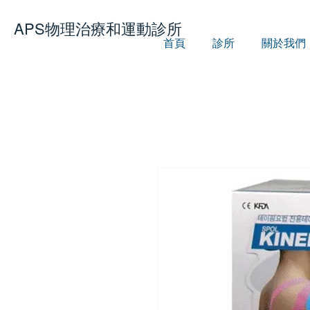
APS
物理治療和運動診所
首頁
診所
關於我們