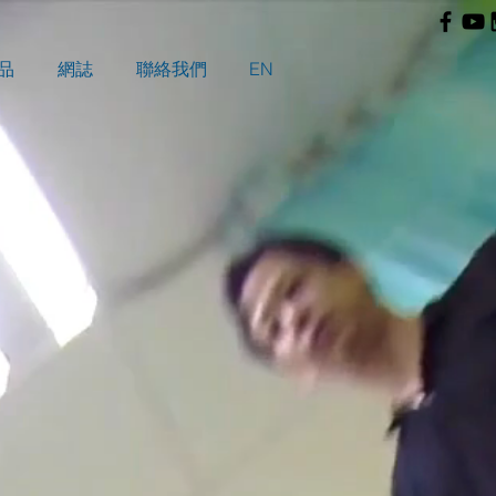
品
網誌
聯絡我們
EN