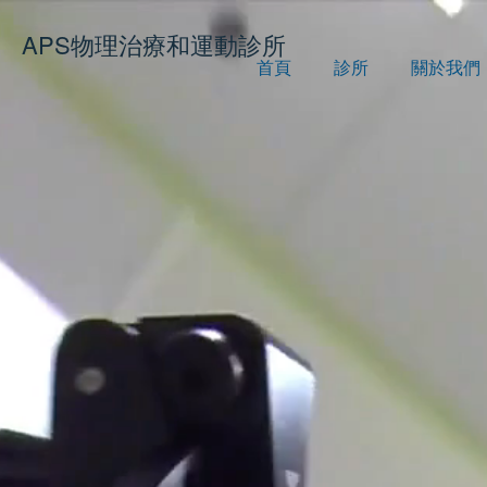
APS
物理治療和運動診所
首頁
診所
關於我們