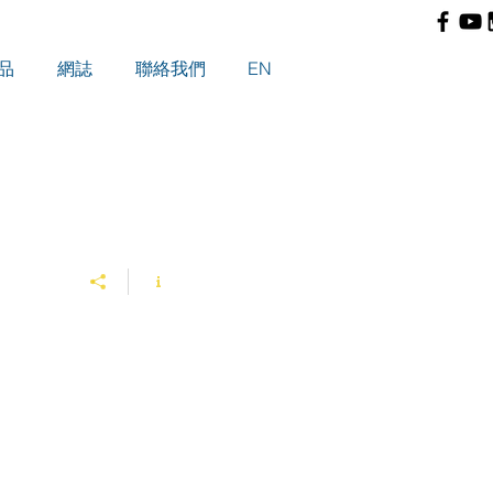
品
網誌
聯絡我們
EN